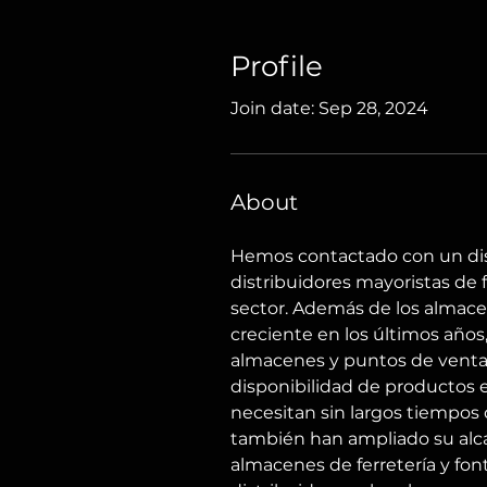
Profile
Join date: Sep 28, 2024
About
Hemos contactado con un distr
distribuidores mayoristas de 
sector. Además de los almacen
creciente en los últimos años,
almacenes y puntos de venta a
disponibilidad de productos e
necesitan sin largos tiempos 
también han ampliado su alcan
almacenes de ferretería y fon