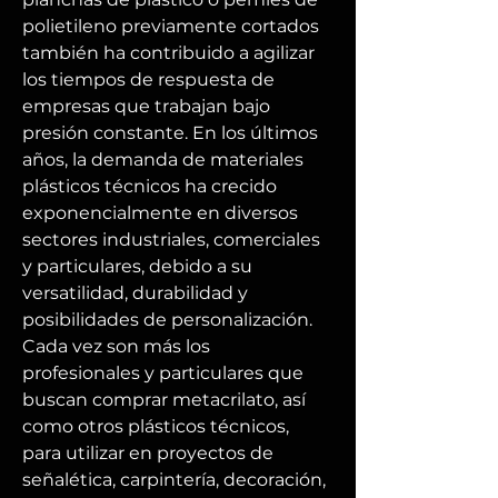
polietileno previamente cortados 
también ha contribuido a agilizar 
los tiempos de respuesta de 
empresas que trabajan bajo 
presión constante. En los últimos 
años, la demanda de materiales 
plásticos técnicos ha crecido 
exponencialmente en diversos 
sectores industriales, comerciales 
y particulares, debido a su 
versatilidad, durabilidad y 
posibilidades de personalización. 
Cada vez son más los 
profesionales y particulares que 
buscan comprar metacrilato, así 
como otros plásticos técnicos, 
para utilizar en proyectos de 
señalética, carpintería, decoración, 