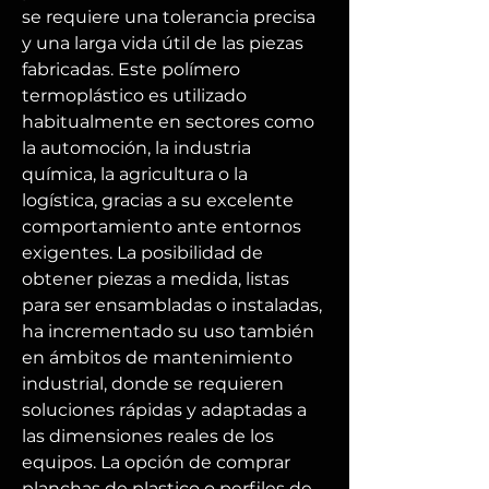
se requiere una tolerancia precisa 
y una larga vida útil de las piezas 
fabricadas. Este polímero 
termoplástico es utilizado 
habitualmente en sectores como 
la automoción, la industria 
química, la agricultura o la 
logística, gracias a su excelente 
comportamiento ante entornos 
exigentes. La posibilidad de 
obtener piezas a medida, listas 
para ser ensambladas o instaladas, 
ha incrementado su uso también 
en ámbitos de mantenimiento 
industrial, donde se requieren 
soluciones rápidas y adaptadas a 
las dimensiones reales de los 
equipos. La opción de comprar 
planchas de plastico o perfiles de 