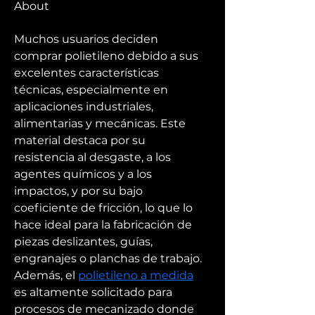
About
Muchos usuarios deciden 
comprar polietileno debido a sus 
excelentes características 
técnicas, especialmente en 
aplicaciones industriales, 
alimentarias y mecánicas. Este 
material destaca por su 
resistencia al desgaste, a los 
agentes químicos y a los 
impactos, y por su bajo 
coeficiente de fricción, lo que lo 
hace ideal para la fabricación de 
piezas deslizantes, guías, 
engranajes o planchas de trabajo. 
Además, el 
polietileno a medida
es altamente solicitado para 
procesos de mecanizado donde 