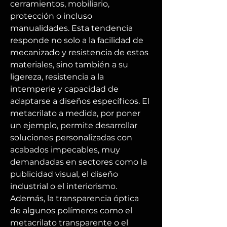
cerramientos, mobiliario, 
protección o incluso 
manualidades. Esta tendencia 
responde no solo a la facilidad de 
mecanizado y resistencia de estos 
materiales, sino también a su 
ligereza, resistencia a la 
intemperie y capacidad de 
adaptarse a diseños específicos. El 
metacrilato a medida, por poner 
un ejemplo, permite desarrollar 
soluciones personalizadas con 
acabados impecables, muy 
demandadas en sectores como la 
publicidad visual, el diseño 
industrial o el interiorismo. 
Además, la transparencia óptica 
de algunos polímeros como el 
metacrilato transparente o el 