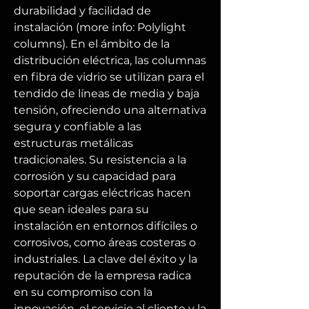
durabilidad y facilidad de 
instalación (more info: Polylight 
columns). En el ámbito de la 
distribución eléctrica, las columnas 
en fibra de vidrio se utilizan para el 
tendido de líneas de media y baja 
tensión, ofreciendo una alternativa 
segura y confiable a las 
estructuras metálicas 
tradicionales. Su resistencia a la 
corrosión y su capacidad para 
soportar cargas eléctricas hacen 
que sean ideales para su 
instalación en entornos difíciles o 
corrosivos, como áreas costeras o 
industriales. La clave del éxito y la 
reputación de la empresa radica 
en su compromiso con la 
innovación, el servicio al cliente y la 