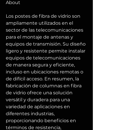
About
Los postes de fibra de vidrio son 
ampliamente utilizados en el 
sector de las telecomunicaciones 
para el montaje de antenas y 
equipos de transmisión. Su diseño 
ligero y resistente permite instalar 
equipos de telecomunicaciones 
de manera segura y eficiente, 
incluso en ubicaciones remotas o 
de difícil acceso. En resumen, la 
fabricación de columnas en fibra 
de vidrio ofrece una solución 
versátil y duradera para una 
variedad de aplicaciones en 
diferentes industrias, 
proporcionando beneficios en 
términos de resistencia, 