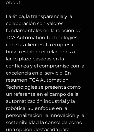
About
La ética, la transparencia y la 
colaboración son valores 
fundamentales en la relación de 
TCA Automation Technologies 
con sus clientes. La empresa 
busca establecer relaciones a 
largo plazo basadas en la 
confianza y el compromiso con la 
excelencia en el servicio. En 
resumen, TCA Automation 
Technologies se presenta como 
un referente en el campo de la 
automatización industrial y la 
robótica. Su enfoque en la 
personalización, la innovación y la 
sostenibilidad la consolida como 
una opción destacada para 