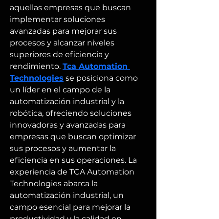
aquellas empresas que buscan 
implementar soluciones 
avanzadas para mejorar sus 
procesos y alcanzar niveles 
superiores de eficiencia y 
rendimiento. 
Tca Automation 
Technologies
 se posiciona como 
un líder en el campo de la 
automatización industrial y la 
robótica, ofreciendo soluciones 
innovadoras y avanzadas para 
empresas que buscan optimizar 
sus procesos y aumentar la 
eficiencia en sus operaciones. La 
experiencia de TCA Automation 
Technologies abarca la 
automatización industrial, un 
campo esencial para mejorar la 
productividad y la calidad en 