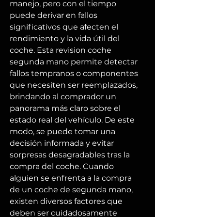
manejo, pero con el tiempo 
puede derivar en fallos 
significativos que afecten el 
rendimiento y la vida útil del 
coche. Esta revision coche 
segunda mano permite detectar 
fallos tempranos o componentes 
que necesiten ser reemplazados, 
brindando al comprador un 
panorama más claro sobre el 
estado real del vehículo. De este 
modo, se puede tomar una 
decisión informada y evitar 
sorpresas desagradables tras la 
compra del coche. Cuando 
alguien se enfrenta a la compra 
de un coche de segunda mano, 
existen diversos factores que 
deben ser cuidadosamente 