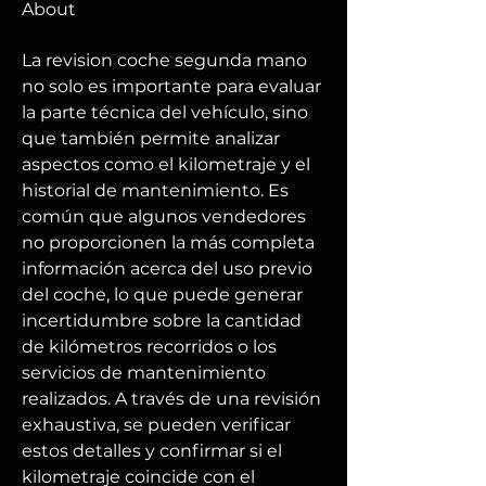
About
La revision coche segunda mano 
no solo es importante para evaluar 
la parte técnica del vehículo, sino 
que también permite analizar 
aspectos como el kilometraje y el 
historial de mantenimiento. Es 
común que algunos vendedores 
no proporcionen la más completa 
información acerca del uso previo 
del coche, lo que puede generar 
incertidumbre sobre la cantidad 
de kilómetros recorridos o los 
servicios de mantenimiento 
realizados. A través de una revisión 
exhaustiva, se pueden verificar 
estos detalles y confirmar si el 
kilometraje coincide con el 