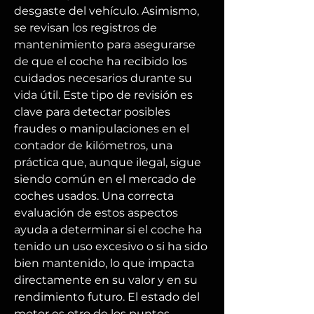
desgaste del vehículo. Asimismo, 
se revisan los registros de 
mantenimiento para asegurarse 
de que el coche ha recibido los 
cuidados necesarios durante su 
vida útil. Este tipo de revisión es 
clave para detectar posibles 
fraudes o manipulaciones en el 
contador de kilómetros, una 
práctica que, aunque ilegal, sigue 
siendo común en el mercado de 
coches usados. Una correcta 
evaluación de estos aspectos 
ayuda a determinar si el coche ha 
tenido un uso excesivo o si ha sido 
bien mantenido, lo que impacta 
directamente en su valor y en su 
rendimiento futuro. El estado del 
motor es otro de los puntos 