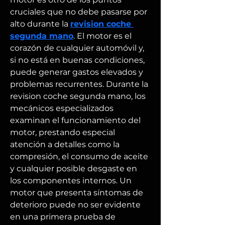
cruciales que no debe pasarse por 
alto durante la 
revision coche 
segunda mano
. El motor es el 
corazón de cualquier automóvil y, 
si no está en buenas condiciones, 
puede generar gastos elevados y 
problemas recurrentes. Durante la 
revision coche segunda mano, los 
mecánicos especializados 
examinan el funcionamiento del 
motor, prestando especial 
atención a detalles como la 
compresión, el consumo de aceite 
y cualquier posible desgaste en 
los componentes internos. Un 
motor que presenta síntomas de 
deterioro puede no ser evidente 
en una primera prueba de 